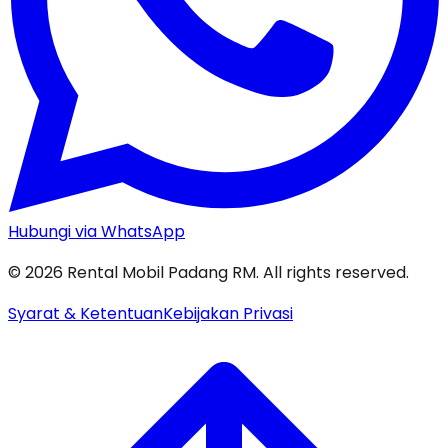
Hubungi via WhatsApp
©
2026
Rental Mobil Padang RM. All rights reserved.
Syarat & Ketentuan
Kebijakan Privasi