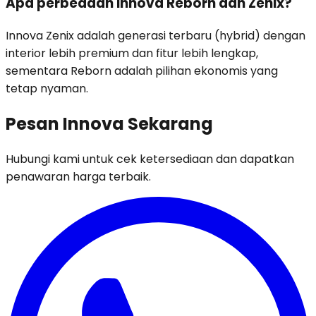
Apa perbedaan Innova Reborn dan Zenix?
Innova Zenix adalah generasi terbaru (hybrid) dengan
interior lebih premium dan fitur lebih lengkap,
sementara Reborn adalah pilihan ekonomis yang
tetap nyaman.
Pesan Innova Sekarang
Hubungi kami untuk cek ketersediaan dan dapatkan
penawaran harga terbaik.