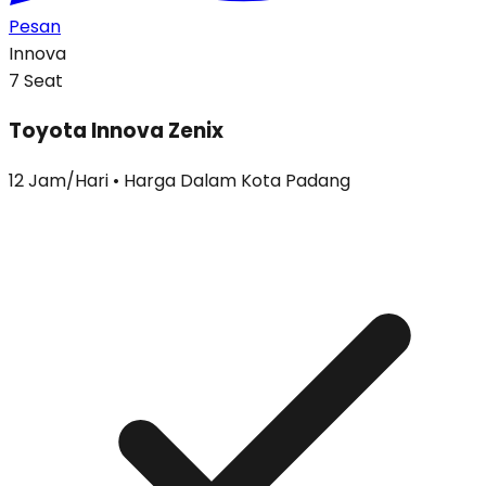
Pesan
Innova
7
Seat
Toyota Innova Zenix
12 Jam/Hari • Harga Dalam Kota Padang