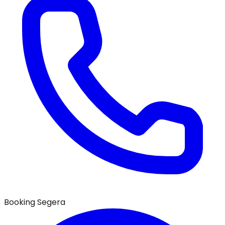
Booking Segera