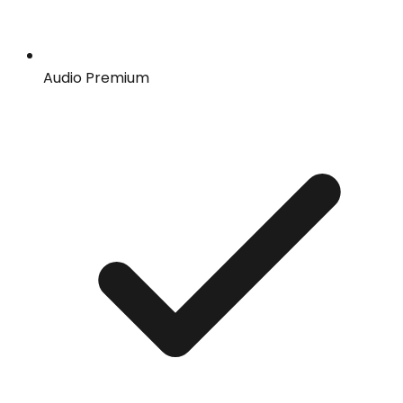
Audio Premium