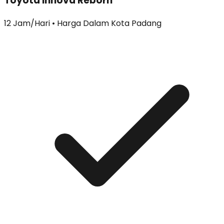
Toyota Innova Reborn
12 Jam/Hari • Harga Dalam Kota Padang