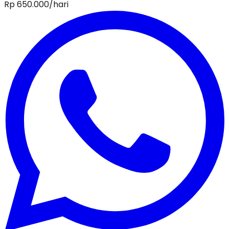
Rp
650.000
/hari