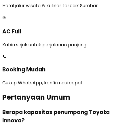
Hafal jalur wisata & kuliner terbaik Sumbar
❄️
AC Full
Kabin sejuk untuk perjalanan panjang
📞
Booking Mudah
Cukup WhatsApp, konfirmasi cepat
Pertanyaan Umum
Berapa kapasitas penumpang Toyota
Innova?