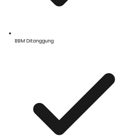
BBM Ditanggung