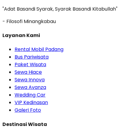
"Adat Basandi Syarak, Syarak Basandi Kitabullah"
- Filosofi Minangkabau
Layanan Kami
Rental Mobil Padang
Bus Pariwisata
Paket Wisata
Sewa Hiace
Sewa Innova
Sewa Avanza
Wedding Car
VIP Kedinasan
Galeri Foto
Destinasi Wisata