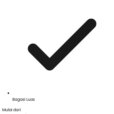
Bagasi Luas
Mulai dari