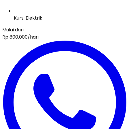
Kursi Elektrik
Mulai dari
Rp
800.000
/hari