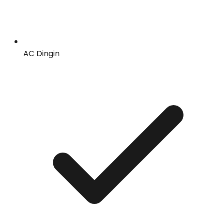
AC Dingin