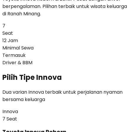
berpengalaman. Pilihan terbaik untuk wisata keluarga
di Ranah Minang.
7
Seat
12 Jam
Minimal Sewa
Termasuk
Driver & BBM
Pilih Tipe Innova
Dua varian Innova terbaik untuk perjalanan nyaman
bersama keluarga
Innova
7
Seat