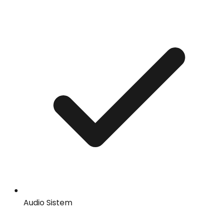
Audio Sistem