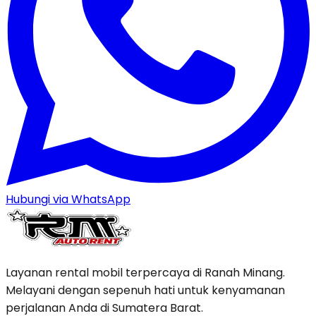
Hubungi via WhatsApp
Layanan rental mobil terpercaya di Ranah Minang.
Melayani dengan sepenuh hati untuk kenyamanan
perjalanan Anda di Sumatera Barat.