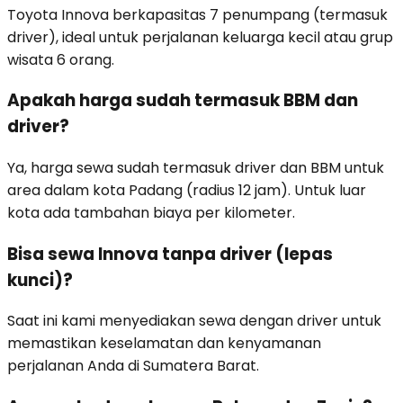
Toyota Innova berkapasitas 7 penumpang (termasuk
driver), ideal untuk perjalanan keluarga kecil atau grup
wisata 6 orang.
Apakah harga sudah termasuk BBM dan
driver?
Ya, harga sewa sudah termasuk driver dan BBM untuk
area dalam kota Padang (radius 12 jam). Untuk luar
kota ada tambahan biaya per kilometer.
Bisa sewa Innova tanpa driver (lepas
kunci)?
Saat ini kami menyediakan sewa dengan driver untuk
memastikan keselamatan dan kenyamanan
perjalanan Anda di Sumatera Barat.