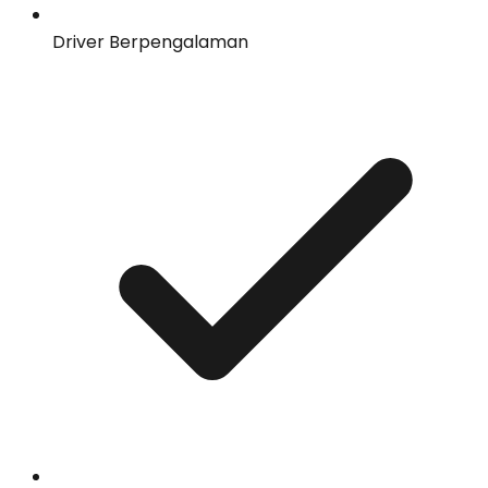
Driver Berpengalaman