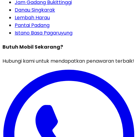
Jam Gadang Bukittinggi
Danau Singkarak
Lembah Harau
Pantai Padang
Istano Basa Pagaruyung
Butuh Mobil Sekarang?
Hubungi kami untuk mendapatkan penawaran terbaik!