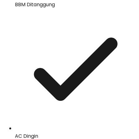
BBM Ditanggung
AC Dingin