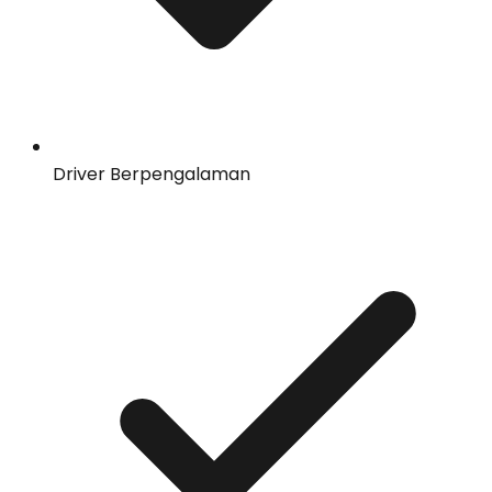
Driver Berpengalaman