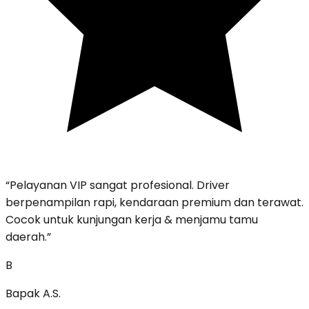
“
Pelayanan VIP sangat profesional. Driver
berpenampilan rapi, kendaraan premium dan terawat.
Cocok untuk kunjungan kerja & menjamu tamu
daerah.
”
B
Bapak A.S.