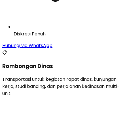
Diskresi Penuh
Hubungi via WhatsApp
📋
Rombongan Dinas
Transportasi untuk kegiatan rapat dinas, kunjungan
kerja, studi banding, dan perjalanan kedinasan multi-
unit.