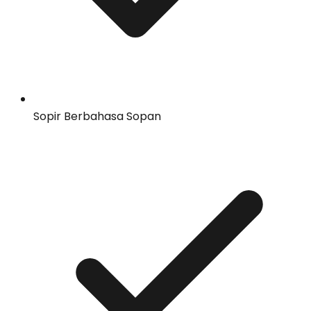
Sopir Berbahasa Sopan