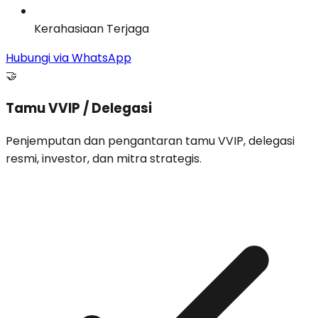
Kerahasiaan Terjaga
Hubungi via WhatsApp
🤝
Tamu VVIP / Delegasi
Penjemputan dan pengantaran tamu VVIP, delegasi
resmi, investor, dan mitra strategis.