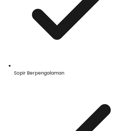
Sopir Berpengalaman