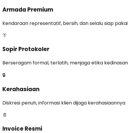
Armada Premium
Kendaraan representatif, bersih, dan selalu siap pakai
👔
Sopir Protokoler
Berseragam formal, terlatih, menjaga etika kedinasan
🔒
Kerahasiaan
Diskresi penuh, informasi klien dijaga kerahasiaannya
📄
Invoice Resmi