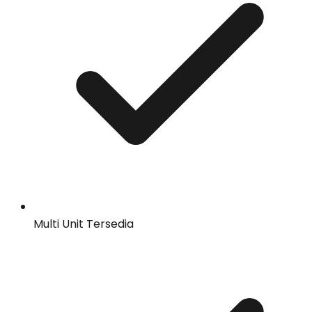
Multi Unit Tersedia