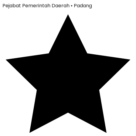
Pejabat Pemerintah Daerah
• Padang