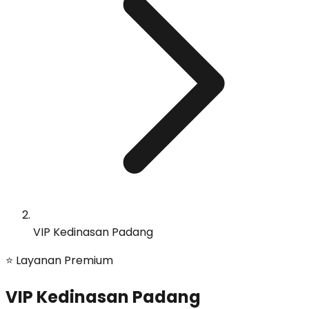
VIP Kedinasan Padang
⭐ Layanan Premium
VIP Kedinasan Padang