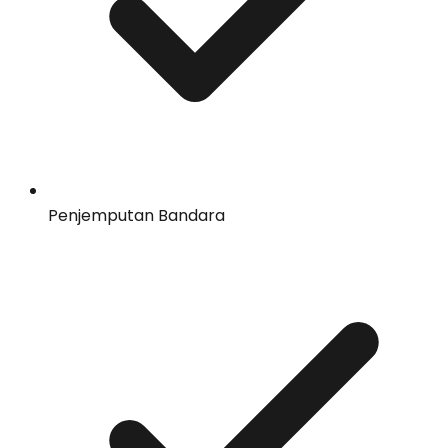
Penjemputan Bandara