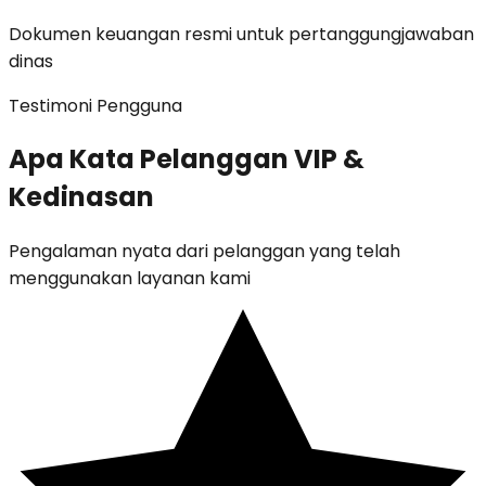
Dokumen keuangan resmi untuk pertanggungjawaban
dinas
Testimoni Pengguna
Apa Kata Pelanggan
VIP &
Kedinasan
Pengalaman nyata dari pelanggan yang telah
menggunakan layanan kami