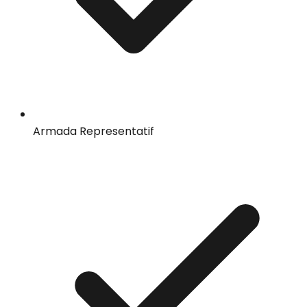
Armada Representatif