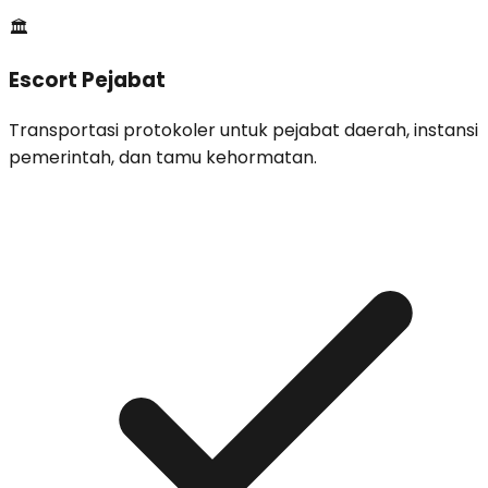
🏛️
Escort Pejabat
Transportasi protokoler untuk pejabat daerah, instansi
pemerintah, dan tamu kehormatan.