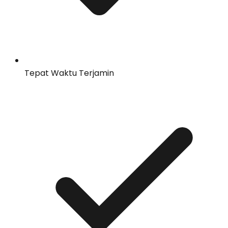
Tepat Waktu Terjamin