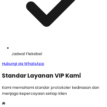
Jadwal Fleksibel
Hubungi via WhatsApp
Standar Layanan VIP Kami
Kami memahami standar protokoler kedinasan dan
menjaga kepercayaan setiap klien
🚘