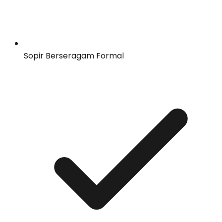
Sopir Berseragam Formal