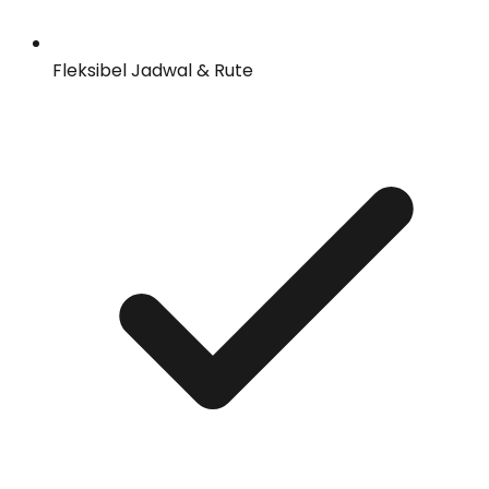
Fleksibel Jadwal & Rute