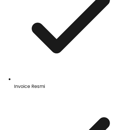
Invoice Resmi