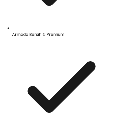
Armada Bersih & Premium