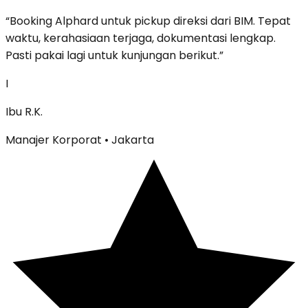
“
Booking Alphard untuk pickup direksi dari BIM. Tepat
waktu, kerahasiaan terjaga, dokumentasi lengkap.
Pasti pakai lagi untuk kunjungan berikut.
”
I
Ibu R.K.
Manajer Korporat
• Jakarta