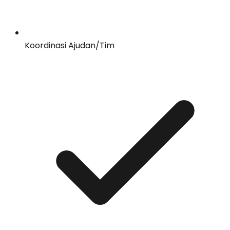
Koordinasi Ajudan/Tim